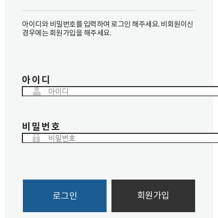
아이디와 비밀번호를 입력하여 로그인 해주세요. 비회원이신
경우에는 회원가입을 해주세요.
아이디
비밀번호
회원가입
로그인