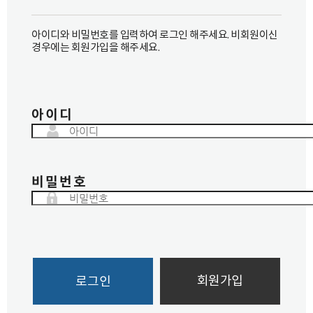
아이디와 비밀번호를 입력하여 로그인 해주세요. 비회원이신
경우에는 회원가입을 해주세요.
아이디
비밀번호
회원가입
로그인