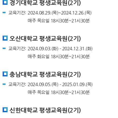
경기대학교 평생교육원(2기)
교육기간:
2024.08.29.(목)~2024.12.26.(목)
매주 목요일 18시30분~21시30분
오산대학교 평생교육원(2기)
교육기간:
2024.09.03.(화) - 2024.12.31.(화)
매주 화요일 18시30분~21시30분
충남대학교 평생교육원(2기)
교육기간:
2024.09.05.(목) - 2025.01.09.(목)
매주 목요일 18시30분~21시30분
신한대학교 평생교육원(2기)