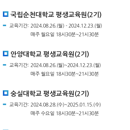
국립순천대학교 평생교육원(2기)
교육기간:
2024.08.26.(월) - 2024.12.23.(월)
매주 월요일 18시30분~21시30분
안양대학교 평생교육원(2기)
교육기간:
2024.08.26.(월)~2024.12.23.(월)
매주 월요일 18시30분~21시30분
숭실대학교 평생교육원(2기)
교육기간:
2024.08.28.(수)~2025.01.15.(수)
매주 수요일 18시30분~21시30분