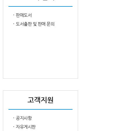
판매도서
도서출판 및 판매 문의
고객지원
공지사항
자유게시판