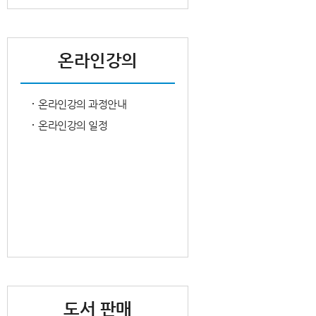
온라인강의
온라인강의 과정안내
온라인강의 일정
도서 판매